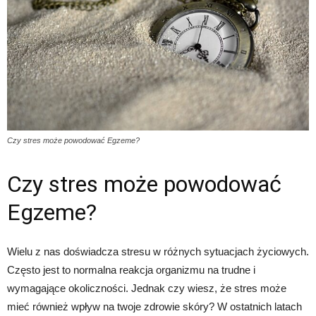
Czy stres może powodować Egzeme?
Czy stres może powodować
Egzeme?
Wielu z nas doświadcza stresu w różnych sytuacjach życiowych.
Często jest to normalna reakcja organizmu na trudne i
wymagające okoliczności. Jednak czy wiesz, że stres może
mieć również wpływ na twoje zdrowie skóry? W ostatnich latach