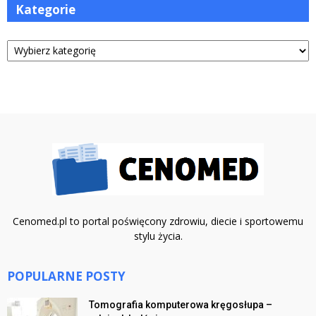
Kategorie
Kategorie
Cenomed.pl to portal poświęcony zdrowiu, diecie i sportowemu
stylu życia.
POPULARNE POSTY
Tomografia komputerowa kręgosłupa –