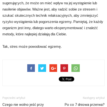
sugerujących, że może on mieć wpływ na jej wystąpienie lub
nasilenie objawów. Ważne jest, aby radzić sobie ze stresem i
szukać skutecznych technik relaksacyjnych, aby zmniejszyć
ryzyko wystąpienia lub pogorszenia egzemy. Pamiętaj, że każdy
organizm jest inny, dlatego warto eksperymentować i znaleźć
metody, które najlepiej działają dla Ciebie.
Tak, stres może powodować egzemę.
Poprzedni artykuł
Następny artykuł
Czego nie wolno jeść przy
Po co 7 dniowa przerwa?