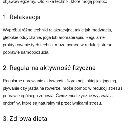
objawów egzemy. Oto kilka technik, które mogą pomóc:
1. Relaksacja
Wypróbuj różne techniki relaksacyjne, takie jak medytacja,
głębokie oddychanie, joga lub aromaterapia. Regularne
praktykowanie tych technik może pomóc w redukcji stresu i
poprawie samopoczucia.
2. Regularna aktywność fizyczna
Regularne uprawianie aktywności fizycznej, takiej jak jogging,
pływanie czy jazda na rowerze, może pomóc w redukcji stresu i
poprawie ogólnego zdrowia. Ćwiczenia fizyczne wyzwalają
endorfiny, które są naturalnymi przeciwnikami stresu.
3. Zdrowa dieta